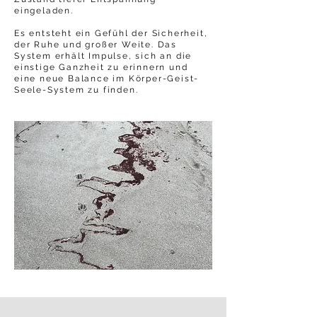
eingeladen.
Es entsteht ein Gefühl der Sicherheit,
der Ruhe und großer Weite. Das
System erhält Impulse, sich an die
einstige Ganzheit zu erinnern und
eine neue Balance im Körper-Geist-
Seele-System zu finden.