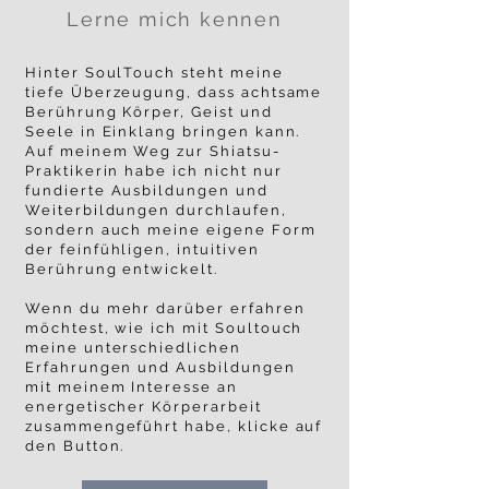
Lerne mich kennen
Hinter SoulTouch steht meine
tiefe Überzeugung, dass achtsame
Berührung Körper, Geist und
Seele in Einklang bringen kann.
Auf meinem Weg zur Shiatsu-
Praktikerin habe ich nicht nur
fundierte Ausbildungen und
Weiterbildungen durchlaufen,
sondern auch meine eigene Form
der feinfühligen, intuitiven
Berührung entwickelt.
Wenn du mehr darüber erfahren
möchtest, wie ich mit Soultouch
meine unterschiedlichen
Erfahrungen und Ausbildungen
mit meinem Interesse an
energetischer Körperarbeit
zusammengeführt habe, klicke auf
den Button.