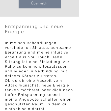
Über mich
Entspannung und neue
Energie
In meinen Behandlungen
verbinde ich Shiatsu, achtsame
Berührung und meine intuitive
Arbeit aus SoulTouch. Jede
Sitzung ist eine Einladung, zur
Ruhe zu kommen, loszulassen
und wieder in Verbindung mit
deinem Körper zu treten.
Ob du dir eine Auszeit vom
Alltag wünschst, neue Energie
tanken möchtest oder dich nach
tiefer Entspannung sehnst,
meine Angebote schaffen einen
geschützten Raum, in dem du
einfach sein darfst.